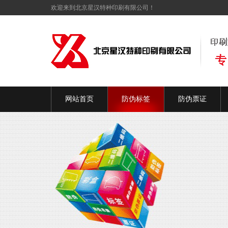
欢迎来到北京星汉特种印刷有限公司！
网站首页
防伪标签
防伪票证